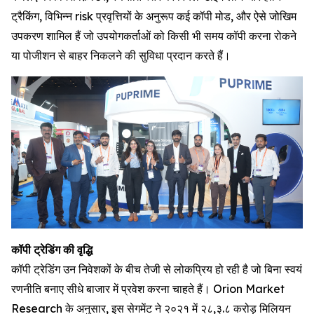
ट्रैकिंग, विभिन्न risk प्रवृत्तियों के अनुरूप कई कॉपी मोड, और ऐसे जोखिम
उपकरण शामिल हैं जो उपयोगकर्ताओं को किसी भी समय कॉपी करना रोकने
या पोजीशन से बाहर निकलने की सुविधा प्रदान करते हैं।
कॉपी
ट्रेडिंग
की
वृद्धि
कॉपी ट्रेडिंग उन निवेशकों के बीच तेजी से लोकप्रिय हो रही है जो बिना स्वयं
रणनीति बनाए सीधे बाजार में प्रवेश करना चाहते हैं। Orion Market
Research के अनुसार, इस सेगमेंट ने २०२१ में २८,३.८ करोड़ मिलियन