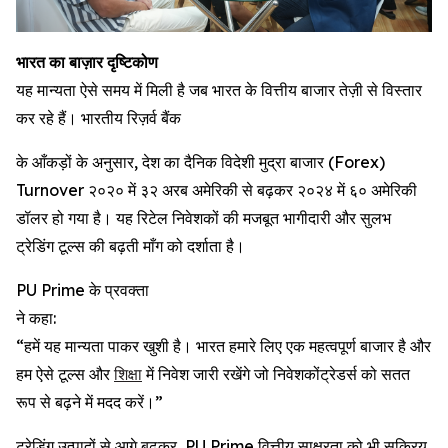
भारत
का
बाज़ार
दृष्टिकोण
यह मान्यता ऐसे समय में मिली है जब भारत के वित्तीय बाजार तेज़ी से विस्तार
कर रहे हैं। भारतीय रिज़र्व बैंक
के आँकड़ों के अनुसार, देश का दैनिक विदेशी मुद्रा बाजार (Forex)
Turnover २०२० में ३२ अरब अमेरिकी से बढ़कर २०२४ में ६० अमेरिकी
डॉलर हो गया है। यह रिटेल निवेशकों की मजबूत भागीदारी और सुलभ
ट्रेडिंग टूल्स की बढ़ती माँग को दर्शाता है।
PU Prime के प्रवक्ता
ने कहा:
“हमें यह मान्यता पाकर खुशी है। भारत हमारे लिए एक महत्वपूर्ण बाजार है और
हम ऐसे टूल्स और
शिक्षा
में निवेश जारी रखेंगे जो निवेशकोंट्रेडर्स को सतत
रूप से बढ़ने में मदद करें।”
ट्रेडिंग उत्पादों से आगे बढ़कर, PU Prime वित्तीय साक्षरता को भी सक्रिय