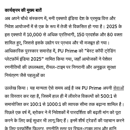
कार्यक्रम
की
मुख्य
बातें
अब अपने चौथे संस्करण में, मनी एक्सपो इंडिया देश के प्रमुख वित्त और
निवेश आयोजनों में से एक के रूप में तेजी से विकसित हो गया है। 2025 के
इस एक्सपो में 10,000 से अधिक प्रतिभागी, 150 प्रदर्शक और 80 वक्ता
शामिल हुए, जिससे इसके उद्योग पर प्रभाव और भी मजबूत हो गया।
आधिकारिक पुरस्कार समारोह में, PU Prime को “बेस्ट कॉपी ट्रेडिंग
प्लेटफ़ॉर्म इंडिया 2025” नामित किया गया, जहाँ आयोजकों ने पेशेवर
रणनीतियों की उपलब्धता, रीयल-टाइम पर निगरानी और अनुकूल सुरक्षा
नियंत्रण जैसे पहलुओं का
उल्लेख किया। यह मान्यता ऐसे समय आई है जब PU Prime अपनी
सेवाओं
का विस्तार कर रहा है, जिसमें हाल ही में लीवरेज विकल्पों को 500:1 से
समायोजित कर 100:1 से 1000:1 की व्यापक सीमा तक बढ़ाना शामिल है।
पिछले एक वर्ष में, ब्रोकर ने में निवेशकों में पारदर्शिता की बढ़ती मांग को पूरा
करने के लिए कई सुधार भी लागू किए हैं। इनमें शीर्ष ट्रेडरों की पहचान करने
के लिए परफॉर्मेंस फ़िल्टर, रणनीति स्तर पर रियल-टाइम लाभ और हानि