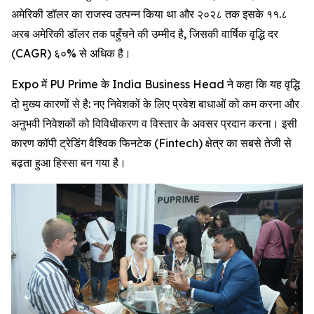
अमेरिकी डॉलर का राजस्व उत्पन्न किया था और २०२८ तक इसके ११.८
अरब अमेरिकी डॉलर तक पहुँचने की उम्मीद है, जिसकी वार्षिक वृद्धि दर
(CAGR) ६०% से अधिक है।
Expo में PU Prime के India Business Head ने कहा कि यह वृद्धि
दो मुख्य कारणों से है: नए निवेशकों के लिए प्रवेश बाधाओं को कम करना और
अनुभवी निवेशकों को विविधीकरण व विस्तार के अवसर प्रदान करना। इसी
कारण कॉपी ट्रेडिंग वैश्विक फिनटेक (Fintech) क्षेत्र का सबसे तेजी से
बढ़ता हुआ हिस्सा बन गया है।