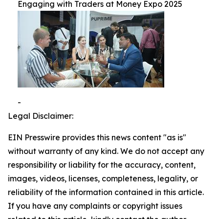
Engaging with Traders at Money Expo 2025
-
Legal Disclaimer:
EIN Presswire provides this news content "as is"
without warranty of any kind. We do not accept any
responsibility or liability for the accuracy, content,
images, videos, licenses, completeness, legality, or
reliability of the information contained in this article.
If you have any complaints or copyright issues