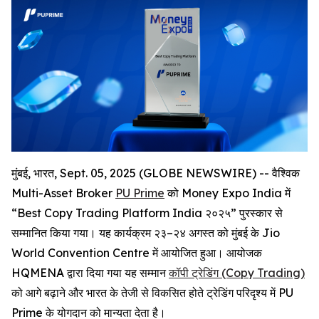
मुंबई, भारत, Sept. 05, 2025 (GLOBE NEWSWIRE) -- वैश्विक
Multi-Asset Broker
PU Prime
को Money Expo India में
“Best Copy Trading Platform India २०२५” पुरस्कार से
सम्मानित किया गया। यह कार्यक्रम २३–२४ अगस्त को मुंबई के Jio
World Convention Centre में आयोजित हुआ। आयोजक
HQMENA द्वारा दिया गया यह सम्मान
कॉपी
ट्रेडिंग
(Copy Trading)
को आगे बढ़ाने और भारत के तेजी से विकसित होते ट्रेडिंग परिदृश्य में PU
Prime के योगदान को मान्यता देता है।