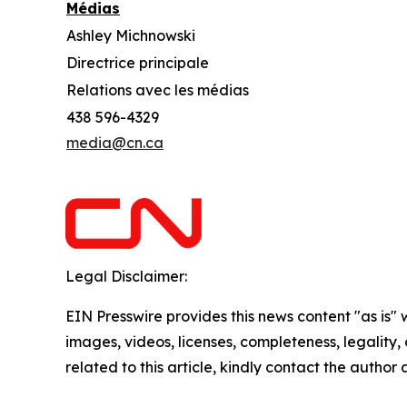
Médias
Ashley Michnowski
Directrice principale
Relations avec les médias
438 596-4329
media@cn.ca
Legal Disclaimer:
EIN Presswire provides this news content "as is" 
images, videos, licenses, completeness, legality, o
related to this article, kindly contact the author