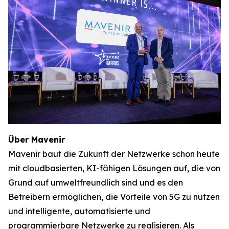
Über Mavenir
Mavenir baut die Zukunft der Netzwerke schon heute
mit cloudbasierten, KI-fähigen Lösungen auf, die von
Grund auf umweltfreundlich sind und es den
Betreibern ermöglichen, die Vorteile von 5G zu nutzen
und intelligente, automatisierte und
programmierbare Netzwerke zu realisieren. Als