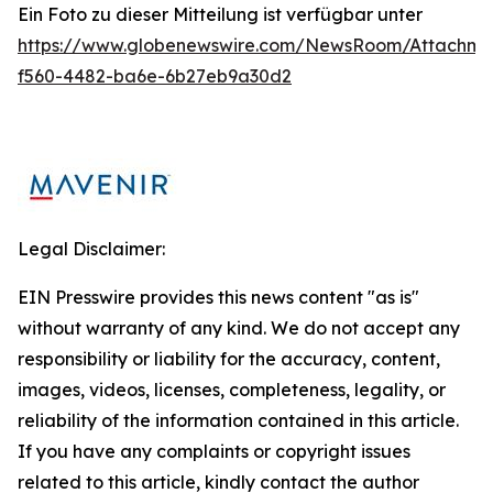
Ein Foto zu dieser Mitteilung ist verfügbar unter
https://www.globenewswire.com/NewsRoom/Attachm
f560-4482-ba6e-6b27eb9a30d2
Legal Disclaimer:
EIN Presswire provides this news content "as is"
without warranty of any kind. We do not accept any
responsibility or liability for the accuracy, content,
images, videos, licenses, completeness, legality, or
reliability of the information contained in this article.
If you have any complaints or copyright issues
related to this article, kindly contact the author