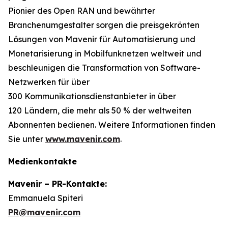
Pionier des Open RAN und bewährter
Branchenumgestalter sorgen die preisgekrönten
Lösungen von Mavenir für Automatisierung und
Monetarisierung in Mobilfunknetzen weltweit und
beschleunigen die Transformation von Software-
Netzwerken für über
300 Kommunikationsdienstanbieter in über
120 Ländern, die mehr als 50 % der weltweiten
Abonnenten bedienen. Weitere Informationen finden
Sie unter
www.mavenir.com
.
Medienkontakte
Mavenir – PR-Kontakte:
Emmanuela Spiteri
PR@mavenir.com