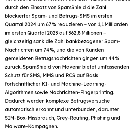
durch den Einsatz von SpamShield die Zahl
blockierter Spam- und Betrugs-SMS im ersten
Quartal 2024 um 67 % reduzieren – von 1,1 Milliarden
im ersten Quartal 2023 auf 362,8 Millionen –
gleichzeitig sank die Zahl bankbezogener Spam-
Nachrichten um 74 %, und die von Kunden
gemeldeten Betrugsnachrichten gingen um 44 %
zurück. SpamShield von Mavenir bietet umfassenden
Schutz für SMS, MMS und RCS auf Basis
fortschrittlicher KI- und Machine-Learning-
Algorithmen sowie Nachrichten-Fingerprinting.
Dadurch werden komplexe Betrugsversuche
automatisch erkannt und unterbunden, darunter
SIM-Box-Missbrauch, Grey-Routing, Phishing und
Malware-Kampagnen.