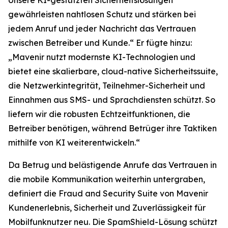
gewährleisten nahtlosen Schutz und stärken bei
jedem Anruf und jeder Nachricht das Vertrauen
zwischen Betreiber und Kunde.“ Er fügte hinzu:
„Mavenir nutzt modernste KI-Technologien und
bietet eine skalierbare, cloud-native Sicherheitssuite,
die Netzwerkintegrität, Teilnehmer-Sicherheit und
Einnahmen aus SMS- und Sprachdiensten schützt. So
liefern wir die robusten Echtzeitfunktionen, die
Betreiber benötigen, während Betrüger ihre Taktiken
mithilfe von KI weiterentwickeln.“
Da Betrug und belästigende Anrufe das Vertrauen in
die mobile Kommunikation weiterhin untergraben,
definiert die Fraud and Security Suite von Mavenir
Kundenerlebnis, Sicherheit und Zuverlässigkeit für
Mobilfunknutzer neu. Die SpamShield-Lösung schützt