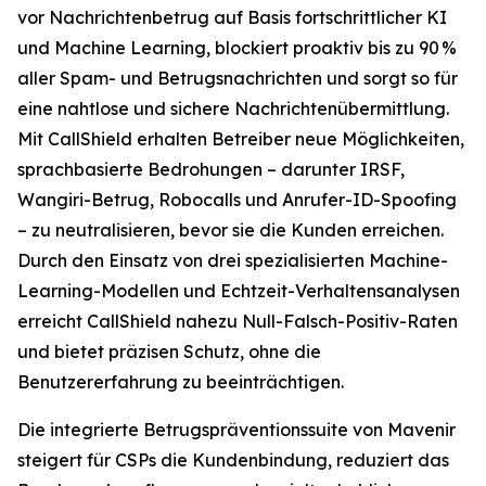
vor Nachrichtenbetrug auf Basis fortschrittlicher KI
und Machine Learning, blockiert proaktiv bis zu 90 %
aller Spam- und Betrugsnachrichten und sorgt so für
eine nahtlose und sichere Nachrichtenübermittlung.
Mit CallShield erhalten Betreiber neue Möglichkeiten,
sprachbasierte Bedrohungen – darunter IRSF,
Wangiri-Betrug, Robocalls und Anrufer-ID-Spoofing
– zu neutralisieren, bevor sie die Kunden erreichen.
Durch den Einsatz von drei spezialisierten Machine-
Learning-Modellen und Echtzeit-Verhaltensanalysen
erreicht CallShield nahezu Null-Falsch-Positiv-Raten
und bietet präzisen Schutz, ohne die
Benutzererfahrung zu beeinträchtigen.
Die integrierte Betrugspräventionssuite von Mavenir
steigert für CSPs die Kundenbindung, reduziert das