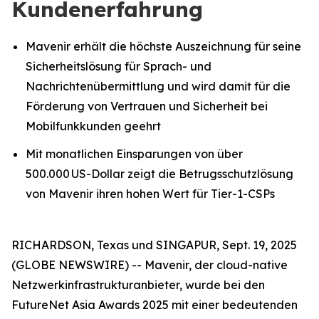
Kundenerfahrung
Mavenir erhält die höchste Auszeichnung für seine
Sicherheitslösung für Sprach- und
Nachrichtenübermittlung und wird damit für die
Förderung von Vertrauen und Sicherheit bei
Mobilfunkkunden geehrt
Mit monatlichen Einsparungen von über
500.000 US-Dollar zeigt die Betrugsschutzlösung
von Mavenir ihren hohen Wert für Tier-1-CSPs
RICHARDSON, Texas und SINGAPUR, Sept. 19, 2025
(GLOBE NEWSWIRE) -- Mavenir, der cloud-native
Netzwerkinfrastrukturanbieter, wurde bei den
FutureNet Asia Awards 2025 mit einer bedeutenden