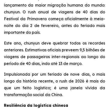
lançamento da maior migração humana do mundo:
chunyun. O rush anual de viagens de 40 dias do
Festival da Primavera começa oficialmente à meia-
noite do dia 2 de fevereiro, antes do feriado mais
importante do país.
Este ano, chunyun deve quebrar todos os recordes
anteriores. Estimativas oficiais preveem 9,5 bilhões de
viagens de passageiros inter-regionais ao longo do
período de 40 dias, indo até 13 de março.
Impulsionada por um feriado de nove dias, o mais
longo da história recente, o rush de 2026 é mais do
que um feito logístico; é uma janela vívida da
transformação social da China.
Resiliência da logística chinesa