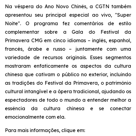
Na véspera do Ano Novo Chinês, a CGTN também
apresentou seu principal especial ao vivo, "Super
Noite". O programa fez comentários de estilo
complementar sobre a Gala do Festival da
Primavera CMG em cinco idiomas – inglês, espanhol,
francês, árabe e russo – juntamente com uma
variedade de recursos originais. Esses segmentos
mostraram enfaticamente os aspectos da cultura
chinesa que cativam o público no exterior, incluindo
as tradições do Festival da Primavera, o patrimônio
cultural intangível e a ópera tradicional, ajudando os
espectadores de todo o mundo a entender melhor a
essência da cultura chinesa e se conectar
emocionalmente com ela.
Para mais informações, clique em: