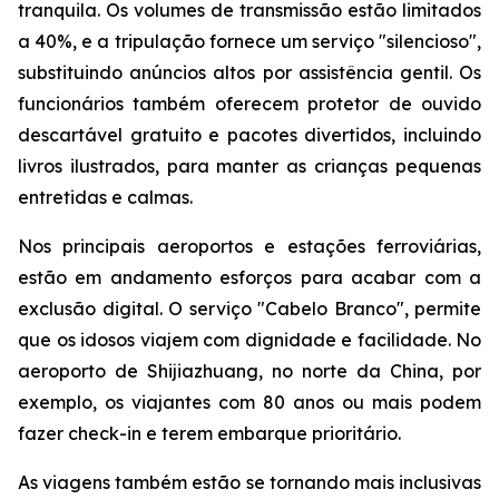
tranquila. Os volumes de transmissão estão limitados
a 40%, e a tripulação fornece um serviço "silencioso",
substituindo anúncios altos por assistência gentil. Os
funcionários também oferecem protetor de ouvido
descartável gratuito e pacotes divertidos, incluindo
livros ilustrados, para manter as crianças pequenas
entretidas e calmas.
Nos principais aeroportos e estações ferroviárias,
estão em andamento esforços para acabar com a
exclusão digital. O serviço "Cabelo Branco", permite
que os idosos viajem com dignidade e facilidade. No
aeroporto de Shijiazhuang, no norte da China, por
exemplo, os viajantes com 80 anos ou mais podem
fazer check-in e terem embarque prioritário.
As viagens também estão se tornando mais inclusivas