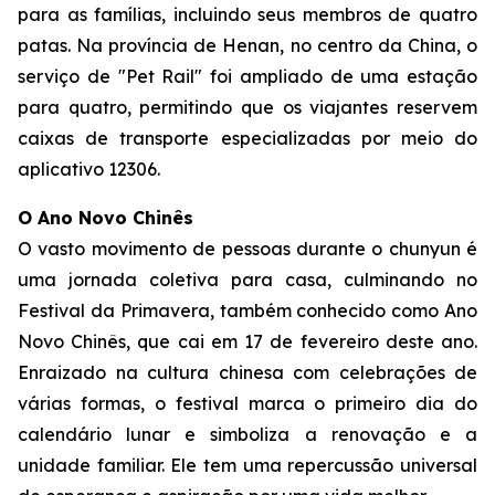
para as famílias, incluindo seus membros de quatro
patas. Na província de Henan, no centro da China, o
serviço de "Pet Rail" foi ampliado de uma estação
para quatro, permitindo que os viajantes reservem
caixas de transporte especializadas por meio do
aplicativo 12306.
O Ano Novo Chinês
O vasto movimento de pessoas durante o chunyun é
uma jornada coletiva para casa, culminando no
Festival da Primavera, também conhecido como Ano
Novo Chinês, que cai em 17 de fevereiro deste ano.
Enraizado na cultura chinesa com celebrações de
várias formas, o festival marca o primeiro dia do
calendário lunar e simboliza a renovação e a
unidade familiar. Ele tem uma repercussão universal