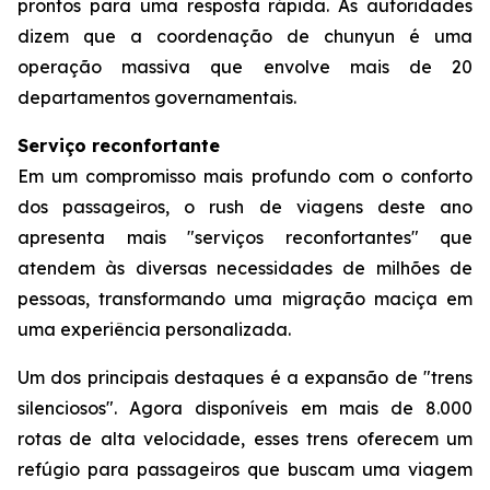
prontos para uma resposta rápida. As autoridades
dizem que a coordenação de chunyun é uma
operação massiva que envolve mais de 20
departamentos governamentais.
Serviço reconfortante
Em um compromisso mais profundo com o conforto
dos passageiros, o rush de viagens deste ano
apresenta mais "serviços reconfortantes" que
atendem às diversas necessidades de milhões de
pessoas, transformando uma migração maciça em
uma experiência personalizada.
Um dos principais destaques é a expansão de "trens
silenciosos". Agora disponíveis em mais de 8.000
rotas de alta velocidade, esses trens oferecem um
refúgio para passageiros que buscam uma viagem