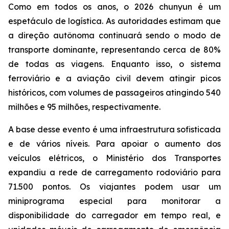
Como em todos os anos, o 2026 chunyun é um
espetáculo de logística. As autoridades estimam que
a direção autônoma continuará sendo o modo de
transporte dominante, representando cerca de 80%
de todas as viagens. Enquanto isso, o sistema
ferroviário e a aviação civil devem atingir picos
históricos, com volumes de passageiros atingindo 540
milhões e 95 milhões, respectivamente.
A base desse evento é uma infraestrutura sofisticada
e de vários níveis. Para apoiar o aumento dos
veículos elétricos, o Ministério dos Transportes
expandiu a rede de carregamento rodoviário para
71.500 pontos. Os viajantes podem usar um
miniprograma especial para monitorar a
disponibilidade do carregador em tempo real, e