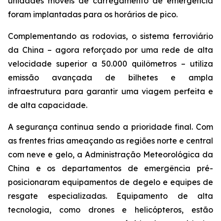
unidades móveis de carregamento de emergência
foram implantadas para os horários de pico.
Complementando as rodovias, o sistema ferroviário
da China – agora reforçado por uma rede de alta
velocidade superior a 50.000 quilômetros – utiliza
emissão avançada de bilhetes e ampla
infraestrutura para garantir uma viagem perfeita e
de alta capacidade.
A segurança continua sendo a prioridade final. Com
as frentes frias ameaçando as regiões norte e central
com neve e gelo, a Administração Meteorológica da
China e os departamentos de emergência pré-
posicionaram equipamentos de degelo e equipes de
resgate especializadas. Equipamento de alta
tecnologia, como drones e helicópteros, estão