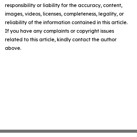
responsibility or liability for the accuracy, content,
images, videos, licenses, completeness, legality, or
reliability of the information contained in this article.
If you have any complaints or copyright issues
related to this article, kindly contact the author
above.