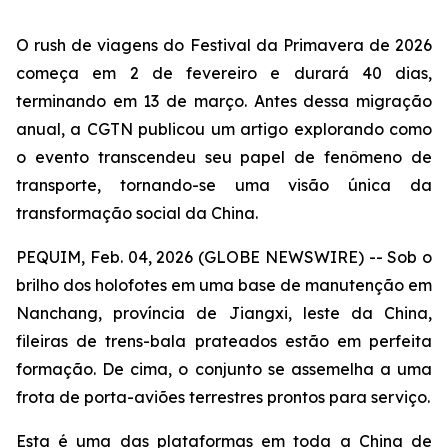
O rush de viagens do Festival da Primavera de 2026
começa em 2 de fevereiro e durará 40 dias,
terminando em 13 de março. Antes dessa migração
anual, a CGTN publicou um artigo explorando como
o evento transcendeu seu papel de fenômeno de
transporte, tornando-se uma visão única da
transformação social da China.
PEQUIM, Feb. 04, 2026 (GLOBE NEWSWIRE) -- Sob o
brilho dos holofotes em uma base de manutenção em
Nanchang, província de Jiangxi, leste da China,
fileiras de trens-bala prateados estão em perfeita
formação. De cima, o conjunto se assemelha a uma
frota de porta-aviões terrestres prontos para serviço.
Esta é uma das plataformas em toda a China de